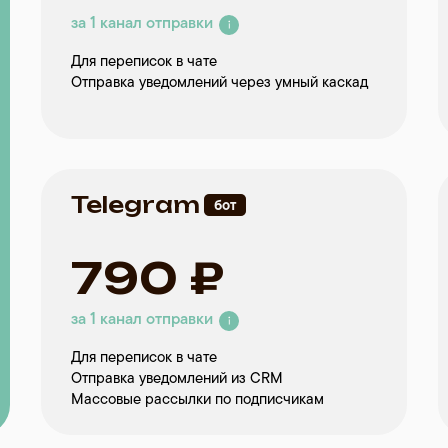
за 1 канал отправки
Для переписок в чате
Отправка уведомлений через умный каскад
Telegram
бот
790 ₽
за 1 канал отправки
Для переписок в чате
Отправка уведомлений из CRM
Массовые рассылки по подписчикам