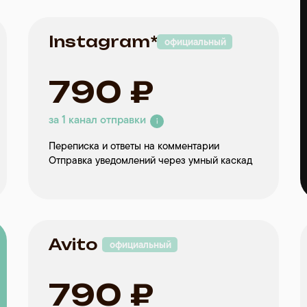
Instagram*
официальный
790 ₽
за 1 канал отправки
Переписка и ответы на комментарии
Отправка уведомлений через умный каскад
Avito
официальный
790 ₽