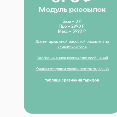
Модуль рассылок
База – 0 ₽
Про – 2990 ₽
Макс – 5990 ₽
Для интервальной массовой рассылки по
клиентской базе
Неограниченное количество сообщений
Каналы отправки оплачиваются отдельно
таблица сравнения тарифов