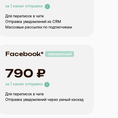
за 1 канал отправки
Для переписок в чате
Отправка уведомлений из CRM
Массовые рассылки по подписчикам
Facebook*
официальный
790 ₽
за 1 канал отправки
Для переписок в чате
Отправка уведомлений через умный каскад