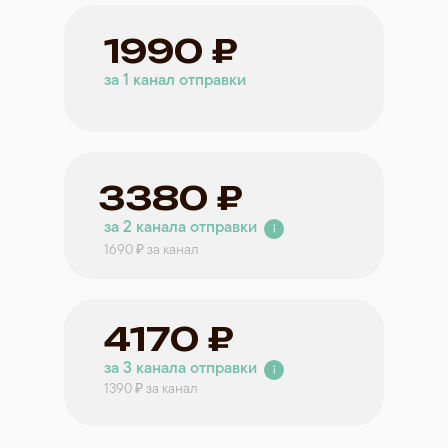
1990 ₽
за 1 канал отправки
3380 ₽
за 2 канала отправки
1690 ₽ за канал
4170 ₽
за 3 канала отправки
1390 ₽ за канал