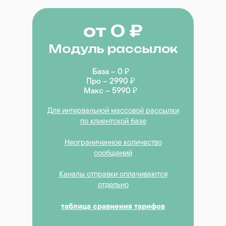
от 0 ₽
Модуль рассылок
База – 0 ₽
Про – 2990 ₽
Макс – 5990 ₽
Для интервальной массовой рассылки
по клиентской базе
Неограниченное количество
сообщений
Каналы отправки оплачиваются
отдельно
таблица сравнения тарифов