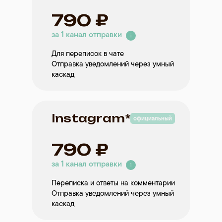
790 ₽
за 1 канал отправки
Для переписок в чате
Отправка уведомлений через умный
каскад
Instagram*
официальный
790 ₽
за 1 канал отправки
Переписка и ответы на комментарии
Отправка уведомлений через умный
каскад