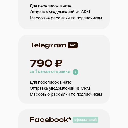
Для переписок в чате
Отправка уведомлений из CRM
Массовые рассылки по подписчикам
Telegram
бот
790 ₽
за 1 канал отправки
Для переписок в чате
Отправка уведомлений из CRM
Массовые рассылки по подписчикам
Facebook*
официальный