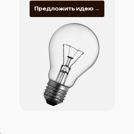
Предложить идею →