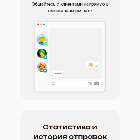
Общайтесь с клиентами напрямую в
омниканальном чате
Статистика и
история отправок