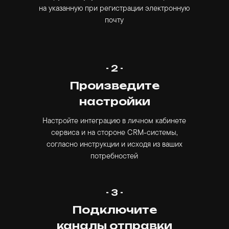
на указанную при регистрации электронную
почту
- 2 -
Произведите
настройки
Настройте интеграцию в личном кабинете
сервиса и на стороне CRM-системы,
согласно инструкции и исходя из ваших
потребностей
- 3 -
Подключите
каналы отправки