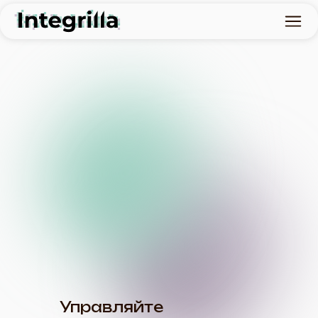
Управляйте