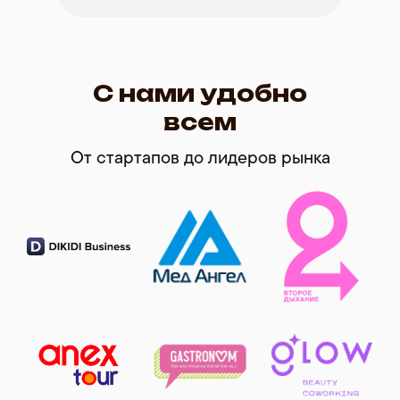
С нами удобно
всем
От стартапов до лидеров рынка