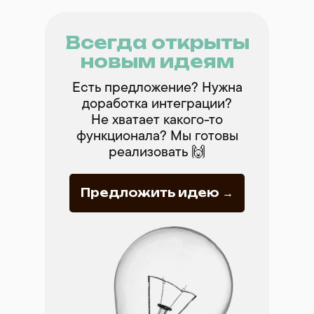
Всегда открыты
новым идеям
Есть предложение? Нужна
доработка интеграции?
Не хватает какого-то
функционала? Мы готовы
реализовать 🙌
Предложить идею →