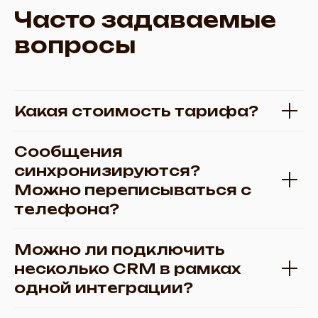
Часто задаваемые
вопросы
Какая стоимость тарифа?
Сообщения
синхронизируются?
Можно переписываться с
телефона?
Можно ли подключить
несколько CRM в рамках
одной интеграции?