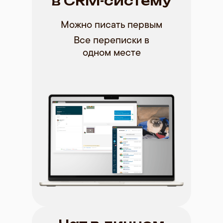
в CRM-систему
Можно писать первым
Все переписки в
одном месте