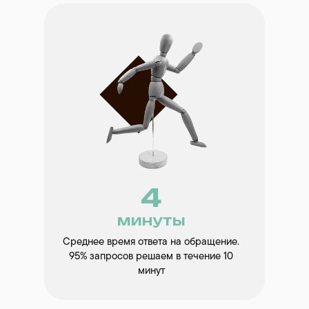
4
минуты
Среднее время ответа на обращение.
95% запросов решаем в течение 10
минут