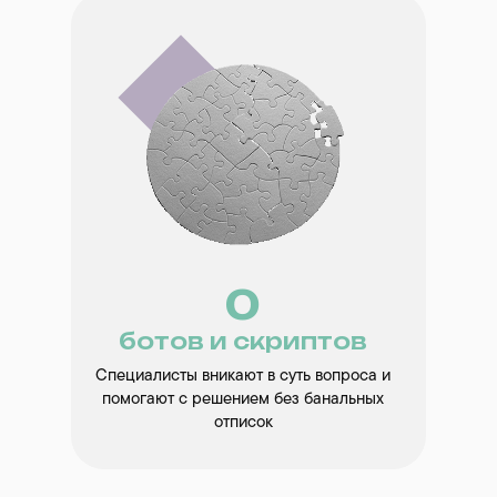
0
ботов и скриптов
Специалисты вникают в суть вопроса и
помогают с решением без банальных
отписок