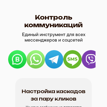
Контроль
коммуникаций
Единый инструмент для всех
мессенджеров и соцсетей
Настройка каскадов
за пару кликов