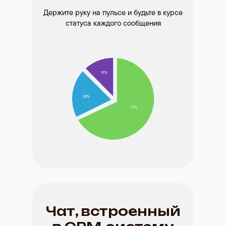
Держите руку на пульсе и будьте в курсе
статуса каждого сообщения
Чат, встроенный