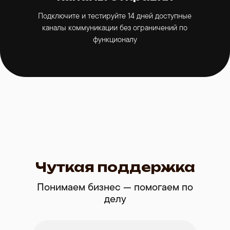
Подключите и тестируйте 14 дней доступные
каналы коммуникации без ограничений по
функционалу
Чуткая поддержка
Понимаем бизнес — помогаем по
делу