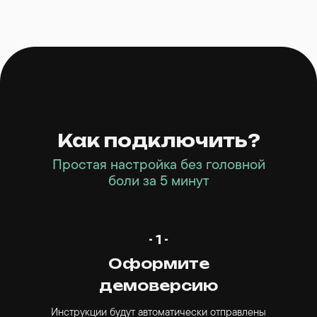
Как подключить?
Простая настройка без головной
боли за 5 минут
- 1 -
Оформите
демоверсию
Инструкции будут автоматически отправлены