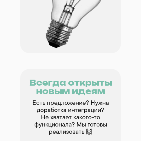
Всегда открыты
новым идеям
Есть предложение? Нужна
доработка интеграции?
Не хватает какого-то
функционала? Мы готовы
реализовать 🙌