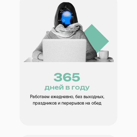
365
дней в году
Работаем ежедневно, без выходных,
праздников и перерывов на обед