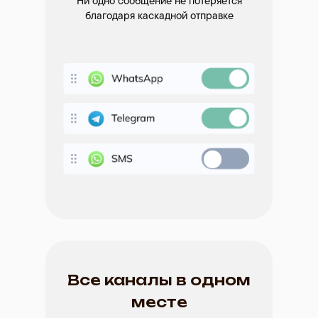
Ни одно сообщение не потеряется
благодаря каскадной отправке
Все каналы в одном
месте