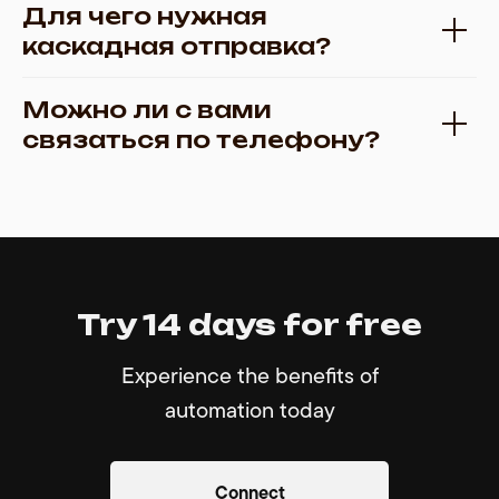
Для чего нужная
каскадная отправка?
Можно ли с вами
связаться по телефону?
Try 14 days for free
Experience the benefits of
automation today
Connect