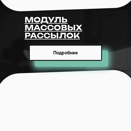
МОДУЛЬ
МАССОВЫХ
РАССЫЛОК
Подробнее