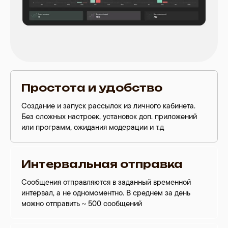
Простота и удобство
Создание и запуск рассылок из личного кабинета.
Без сложных настроек, установок доп. приложений
или программ, ожидания модерации и т.д
Интервальная отправка
Сообщения отправляются в заданный временной
интервал, а не одномоментно. В среднем за день
можно отправить ~ 500 сообщений