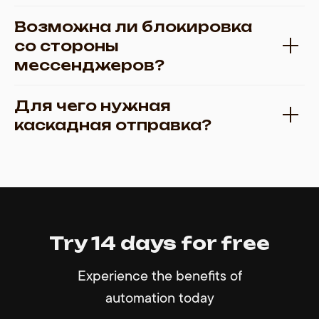
Возможна ли блокировка
со стороны
мессенджеров?
Для чего нужная
каскадная отправка?
Try 14 days for free
Experience the benefits of
automation today