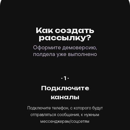
Как создать
рассылку?
Оформите демоверсию,
полдела уже выполнено
- 1 -
Подключите
каналы
Подключите телефон, с которого будут
отправляться сообщения, к нужным
мессенджерам/соцсетям