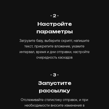
- 2 -
Настройте
параметры
Загрузите базу, выберите скрипт, напишите
текст, прикрепите вложение, укажите
интервал, время и дни отправки, настройте
очередность каскадов
- 3 -
Запустите
рассылку
Отслеживайте статистику отправок, и при
необходимости вносите изменения в