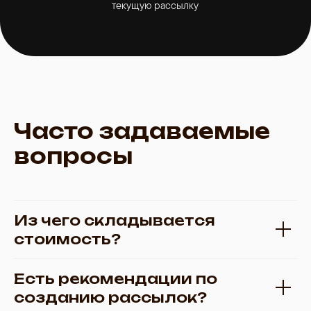
текущую рассылку
Часто задаваемые
вопросы
Из чего складывается
стоимость?
Есть рекомендации по
созданию рассылок?