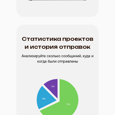
Статистика проектов
и история отправок
Анализируйте сколько сообщений, куда и
когда были отправлены