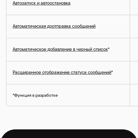
Автозапуск и автоостановка
Автоматическая доотправка сообщений
Автоматическое добавление в черный список
*
Расширенное отображение статуса сообщений
*
*Функция в разработке