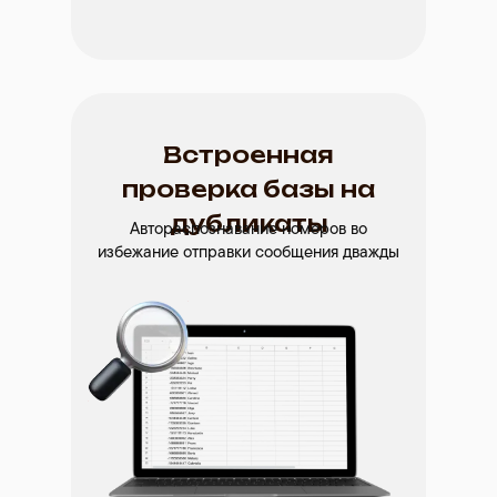
Встроенная
проверка базы на
дубликаты
Автораспознавание номеров во
избежание отправки сообщения дважды