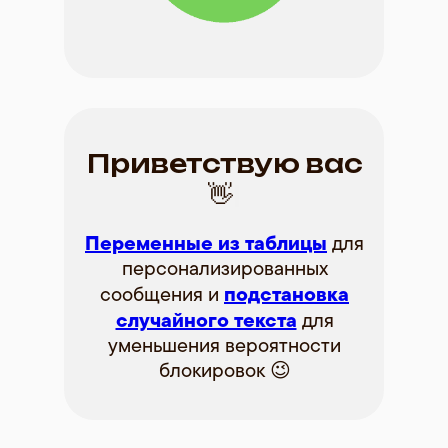
Приветствую вас
👋
|
Переменные из таблицы
для
персонализированных
подстановка
сообщения и
случайного текста
для
уменьшения вероятности
блокировок 😉