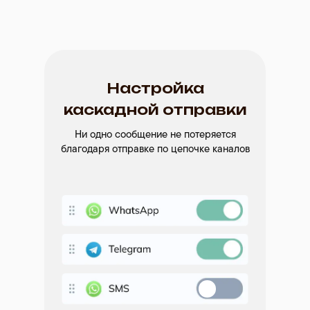
Настройка
каскадной отправки
Ни одно сообщение не потеряется
благодаря отправке по цепочке каналов