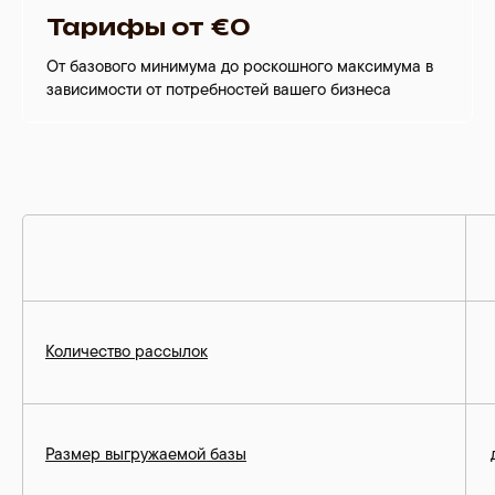
Тарифы от
€0
От базового минимума до роскошного максимума в
зависимости от потребностей вашего бизнеса
Количество рассылок
Размер выгружаемой базы